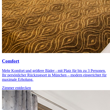
Comfort
Mehr Komfort und größere Bäder - mit Platz für bis zu 3 Personen.
Ihr persönlicher Rückzugsort in München – modern eingerichtet für
maximale Erholung.
Zimmer entdecken