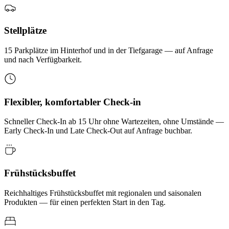
Stellplätze
15 Parkplätze im Hinterhof und in der Tiefgarage — auf Anfrage
und nach Verfügbarkeit.
Flexibler, komfortabler Check-in
Schneller Check-In ab 15 Uhr ohne Wartezeiten, ohne Umstände —
Early Check-In und Late Check-Out auf Anfrage buchbar.
Frühstücksbuffet
Reichhaltiges Frühstücksbuffet mit regionalen und saisonalen
Produkten — für einen perfekten Start in den Tag.