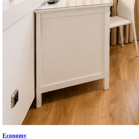
Economy