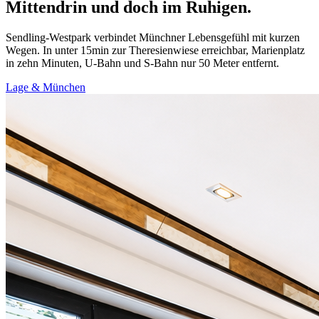
Mittendrin und doch im Ruhigen.
Sendling-Westpark verbindet Münchner Lebensgefühl mit kurzen
Wegen. In unter 15min zur Theresienwiese erreichbar, Marienplatz
in zehn Minuten, U-Bahn und S-Bahn nur 50 Meter entfernt.
Lage & München