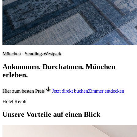
München · Sendling-Westpark
Ankommen. Durchatmen. München
erleben.
Hier zum besten Preis
Jetzt direkt buchen
Zimmer entdecken
Hotel Rivoli
Unsere Vorteile auf einen Blick