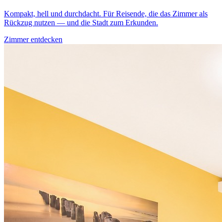
Kompakt, hell und durchdacht. Für Reisende, die das Zimmer als
Rückzug nutzen — und die Stadt zum Erkunden.
Zimmer entdecken