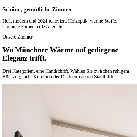
Schöne, gemütliche Zimmer
Hell, modern und 2024 renoviert. Holzoptik, warme Stoffe,
stimmige Farben, edle Akzente.
Unsere Zimmer
Wo Münchner Wärme auf gediegene
Eleganz trifft.
Drei Kategorien, eine Handschrift. Wählen Sie zwischen ruhigem
Rückzug, mehr Komfort oder Dachterrasse mit Stadtblick.