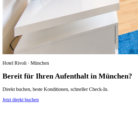
Hotel Rivoli · München
Bereit für Ihren Aufenthalt in München?
Direkt buchen, beste Konditionen, schneller Check-In.
Jetzt direkt buchen