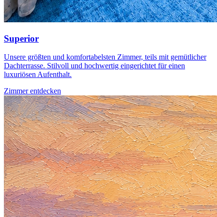
Superior
Unsere größten und komfortabelsten Zimmer, teils mit gemütlicher
Dachterrasse. Stilvoll und hochwertig eingerichtet für einen
luxuriösen Aufenthalt.
Zimmer entdecken