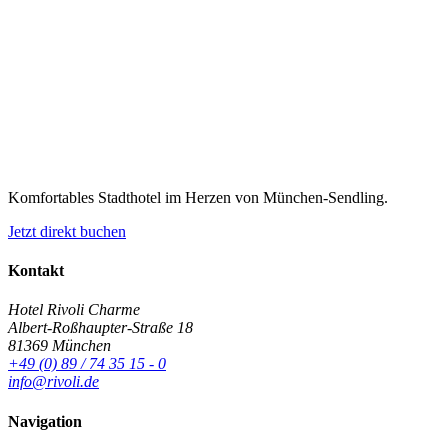
Komfortables Stadthotel im Herzen von München-Sendling.
Jetzt direkt buchen
Kontakt
Hotel Rivoli Charme
Albert-Roßhaupter-Straße 18
81369 München
+49 (0) 89 / 74 35 15 - 0
info@rivoli.de
Navigation