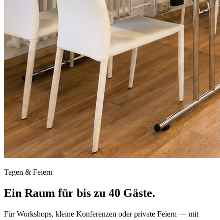
Tagen & Feiern
Ein Raum für bis zu 40 Gäste.
Für Workshops, kleine Konferenzen oder private Feiern — mit