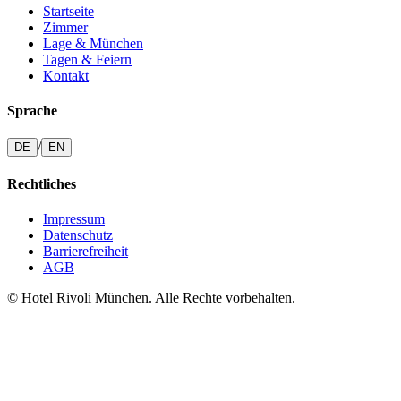
Startseite
Zimmer
Lage & München
Tagen & Feiern
Kontakt
Sprache
/
DE
EN
Rechtliches
Impressum
Datenschutz
Barrierefreiheit
AGB
© Hotel Rivoli München. Alle Rechte vorbehalten.