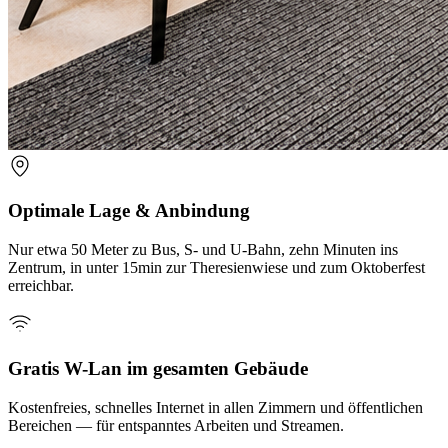
Optimale Lage & Anbindung
Nur etwa 50 Meter zu Bus, S- und U-Bahn, zehn Minuten ins
Zentrum, in unter 15min zur Theresienwiese und zum Oktoberfest
erreichbar.
Gratis W-Lan im gesamten Gebäude
Kostenfreies, schnelles Internet in allen Zimmern und öffentlichen
Bereichen — für entspanntes Arbeiten und Streamen.