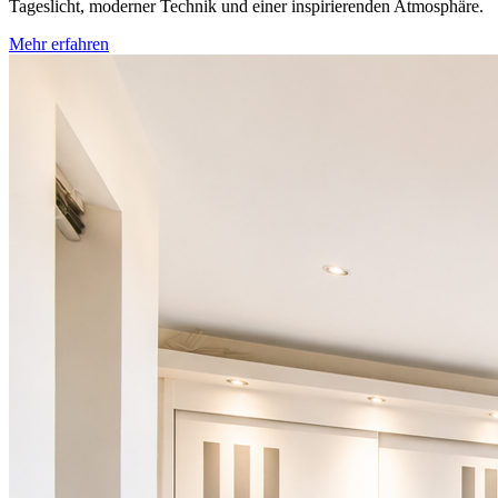
Tageslicht, moderner Technik und einer inspirierenden Atmosphäre.
Mehr erfahren