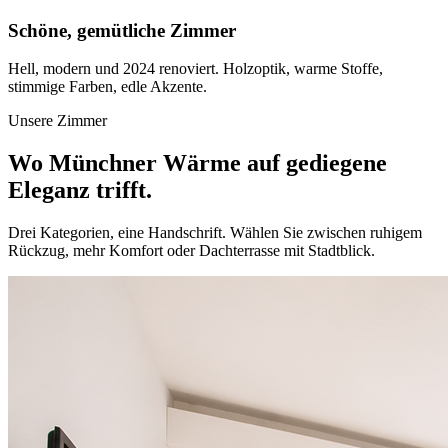
Schöne, gemütliche Zimmer
Hell, modern und 2024 renoviert. Holzoptik, warme Stoffe,
stimmige Farben, edle Akzente.
Unsere Zimmer
Wo Münchner Wärme auf gediegene
Eleganz trifft.
Drei Kategorien, eine Handschrift. Wählen Sie zwischen ruhigem
Rückzug, mehr Komfort oder Dachterrasse mit Stadtblick.