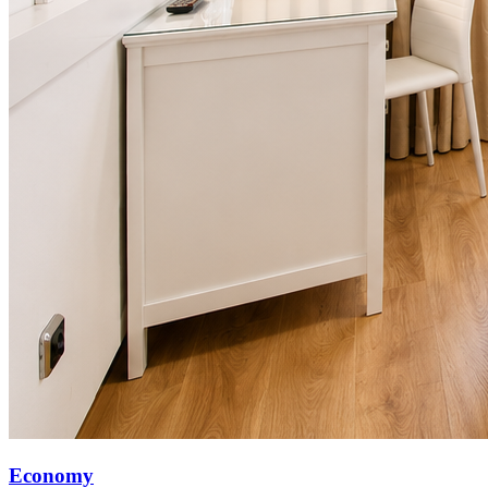
Economy