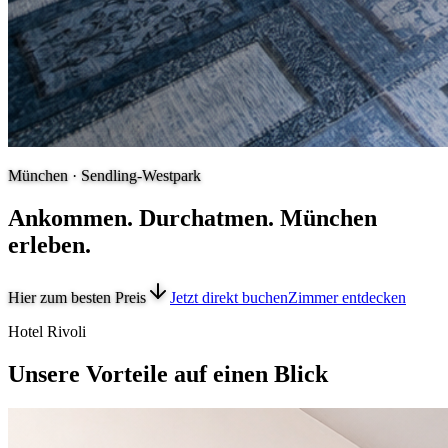
München · Sendling-Westpark
Ankommen. Durchatmen. München
erleben.
Hier zum besten Preis
Jetzt direkt buchen
Zimmer entdecken
Hotel Rivoli
Unsere Vorteile auf einen Blick