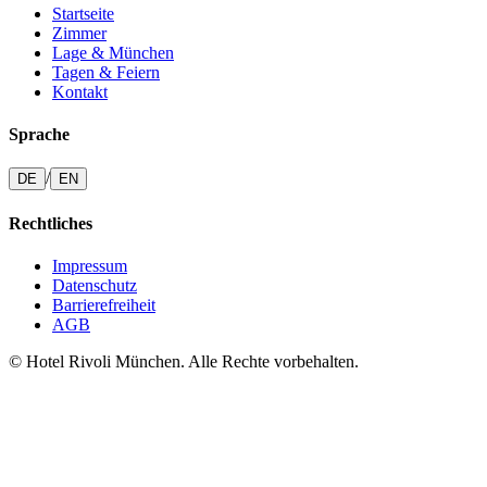
Startseite
Zimmer
Lage & München
Tagen & Feiern
Kontakt
Sprache
/
DE
EN
Rechtliches
Impressum
Datenschutz
Barrierefreiheit
AGB
© Hotel Rivoli München. Alle Rechte vorbehalten.