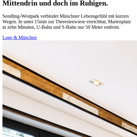
Mittendrin und doch im Ruhigen.
Sendling-Westpark verbindet Münchner Lebensgefühl mit kurzen
Wegen. In unter 15min zur Theresienwiese erreichbar, Marienplatz
in zehn Minuten, U-Bahn und S-Bahn nur 50 Meter entfernt.
Lage & München