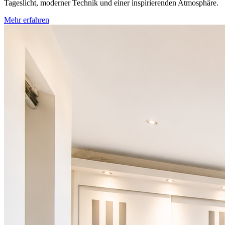
Tageslicht, moderner Technik und einer inspirierenden Atmosphäre.
Mehr erfahren