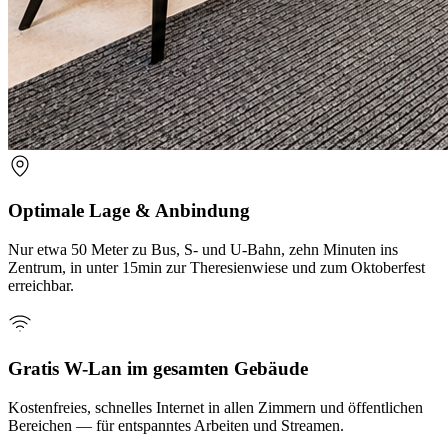
Optimale Lage & Anbindung
Nur etwa 50 Meter zu Bus, S- und U-Bahn, zehn Minuten ins
Zentrum, in unter 15min zur Theresienwiese und zum Oktoberfest
erreichbar.
Gratis W-Lan im gesamten Gebäude
Kostenfreies, schnelles Internet in allen Zimmern und öffentlichen
Bereichen — für entspanntes Arbeiten und Streamen.