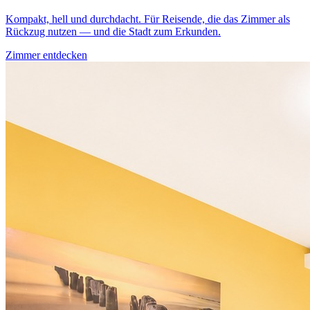
Kompakt, hell und durchdacht. Für Reisende, die das Zimmer als
Rückzug nutzen — und die Stadt zum Erkunden.
Zimmer entdecken