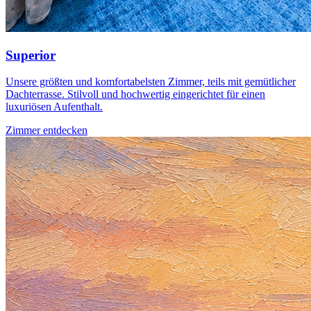
Superior
Unsere größten und komfortabelsten Zimmer, teils mit gemütlicher
Dachterrasse. Stilvoll und hochwertig eingerichtet für einen
luxuriösen Aufenthalt.
Zimmer entdecken