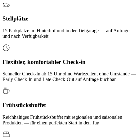
Stellplätze
15 Parkplätze im Hinterhof und in der Tiefgarage — auf Anfrage
und nach Verfügbarkeit.
Flexibler, komfortabler Check-in
Schneller Check-In ab 15 Uhr ohne Wartezeiten, ohne Umstände —
Early Check-In und Late Check-Out auf Anfrage buchbar.
Frühstücksbuffet
Reichhaltiges Frühstücksbuffet mit regionalen und saisonalen
Produkten — für einen perfekten Start in den Tag.