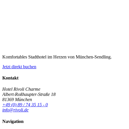
Komfortables Stadthotel im Herzen von München-Sendling.
Jetzt direkt buchen
Kontakt
Hotel Rivoli Charme
Albert-Roßhaupter-Straße 18
81369 München
+49 (0) 89 / 74 35 15 - 0
info@rivoli.de
Navigation