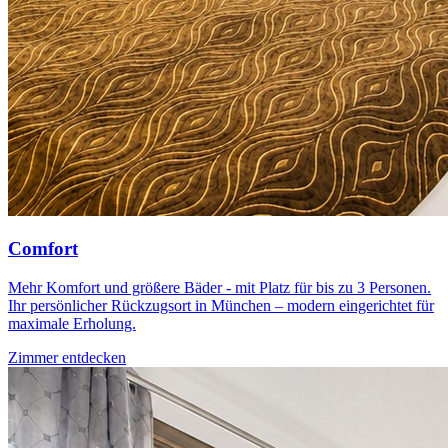
Comfort
Mehr Komfort und größere Bäder - mit Platz für bis zu 3 Personen.
Ihr persönlicher Rückzugsort in München – modern eingerichtet für
maximale Erholung.
Zimmer entdecken