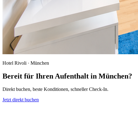
Hotel Rivoli · München
Bereit für Ihren Aufenthalt in München?
Direkt buchen, beste Konditionen, schneller Check-In.
Jetzt direkt buchen