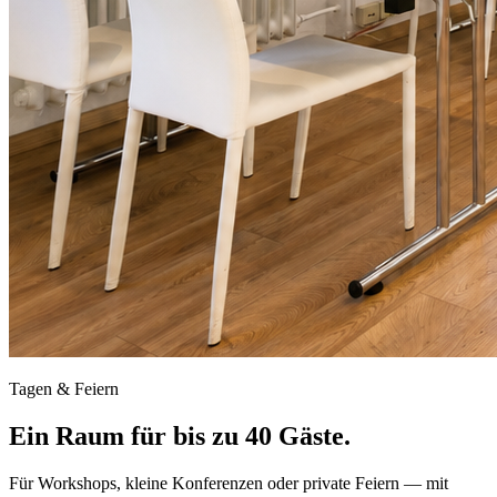
Tagen & Feiern
Ein Raum für bis zu 40 Gäste.
Für Workshops, kleine Konferenzen oder private Feiern — mit