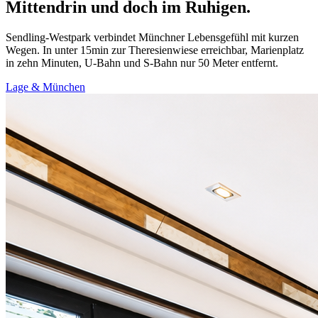
Mittendrin und doch im Ruhigen.
Sendling-Westpark verbindet Münchner Lebensgefühl mit kurzen
Wegen. In unter 15min zur Theresienwiese erreichbar, Marienplatz
in zehn Minuten, U-Bahn und S-Bahn nur 50 Meter entfernt.
Lage & München