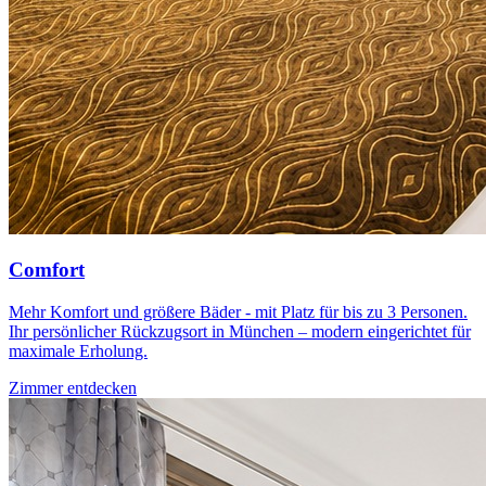
Comfort
Mehr Komfort und größere Bäder - mit Platz für bis zu 3 Personen.
Ihr persönlicher Rückzugsort in München – modern eingerichtet für
maximale Erholung.
Zimmer entdecken