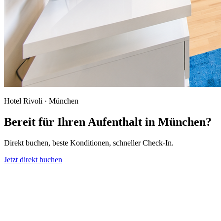
Hotel Rivoli · München
Bereit für Ihren Aufenthalt in München?
Direkt buchen, beste Konditionen, schneller Check-In.
Jetzt direkt buchen