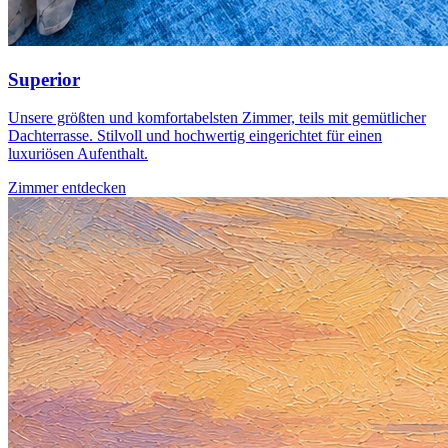
Superior
Unsere größten und komfortabelsten Zimmer, teils mit gemütlicher
Dachterrasse. Stilvoll und hochwertig eingerichtet für einen
luxuriösen Aufenthalt.
Zimmer entdecken