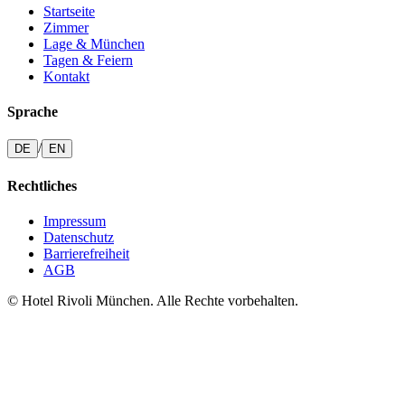
Startseite
Zimmer
Lage & München
Tagen & Feiern
Kontakt
Sprache
/
DE
EN
Rechtliches
Impressum
Datenschutz
Barrierefreiheit
AGB
© Hotel Rivoli München. Alle Rechte vorbehalten.