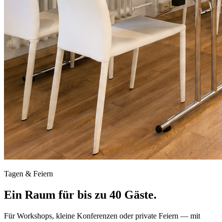
Tagen & Feiern
Ein Raum für bis zu 40 Gäste.
Für Workshops, kleine Konferenzen oder private Feiern — mit