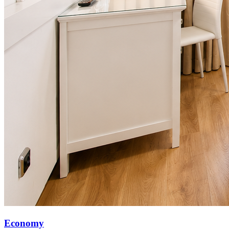
Economy