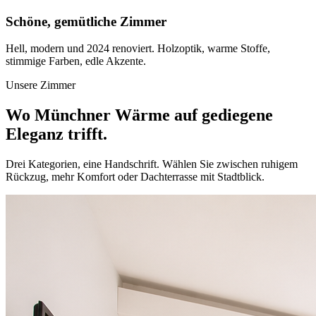
Schöne, gemütliche Zimmer
Hell, modern und 2024 renoviert. Holzoptik, warme Stoffe,
stimmige Farben, edle Akzente.
Unsere Zimmer
Wo Münchner Wärme auf gediegene
Eleganz trifft.
Drei Kategorien, eine Handschrift. Wählen Sie zwischen ruhigem
Rückzug, mehr Komfort oder Dachterrasse mit Stadtblick.