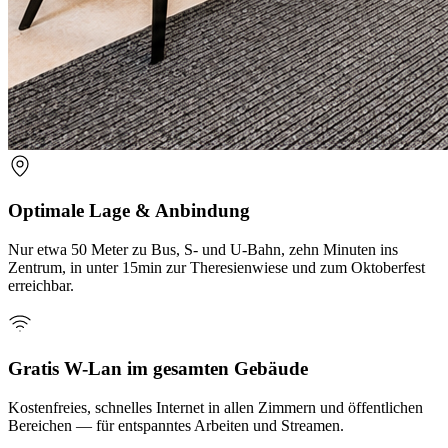
Optimale Lage & Anbindung
Nur etwa 50 Meter zu Bus, S- und U-Bahn, zehn Minuten ins
Zentrum, in unter 15min zur Theresienwiese und zum Oktoberfest
erreichbar.
Gratis W-Lan im gesamten Gebäude
Kostenfreies, schnelles Internet in allen Zimmern und öffentlichen
Bereichen — für entspanntes Arbeiten und Streamen.