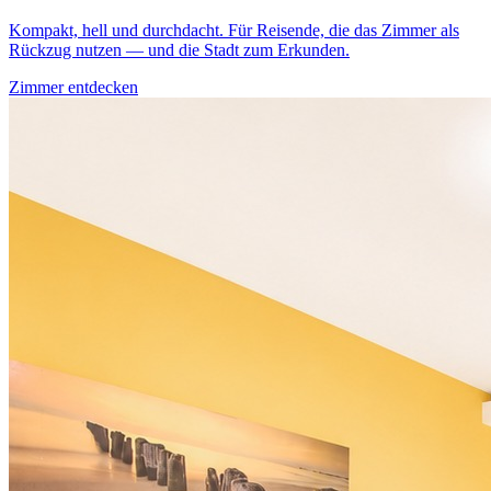
Kompakt, hell und durchdacht. Für Reisende, die das Zimmer als
Rückzug nutzen — und die Stadt zum Erkunden.
Zimmer entdecken