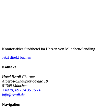
Komfortables Stadthotel im Herzen von München-Sendling.
Jetzt direkt buchen
Kontakt
Hotel Rivoli Charme
Albert-Roßhaupter-Straße 18
81369 München
+49 (0) 89 / 74 35 15 - 0
info@rivoli.de
Navigation