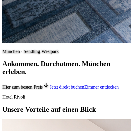
München · Sendling-Westpark
Ankommen. Durchatmen. München
erleben.
Hier zum besten Preis
Jetzt direkt buchen
Zimmer entdecken
Hotel Rivoli
Unsere Vorteile auf einen Blick