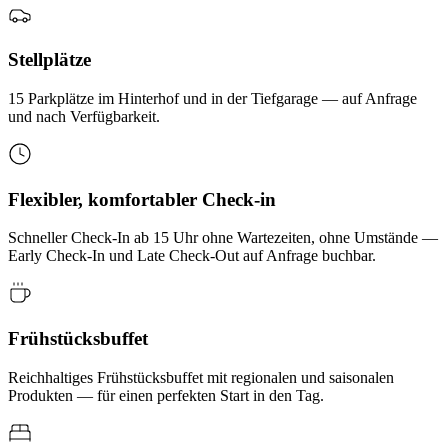
Stellplätze
15 Parkplätze im Hinterhof und in der Tiefgarage — auf Anfrage
und nach Verfügbarkeit.
Flexibler, komfortabler Check-in
Schneller Check-In ab 15 Uhr ohne Wartezeiten, ohne Umstände —
Early Check-In und Late Check-Out auf Anfrage buchbar.
Frühstücksbuffet
Reichhaltiges Frühstücksbuffet mit regionalen und saisonalen
Produkten — für einen perfekten Start in den Tag.