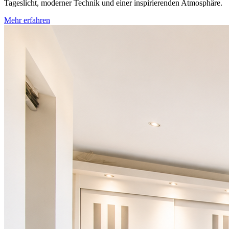
Tageslicht, moderner Technik und einer inspirierenden Atmosphäre.
Mehr erfahren