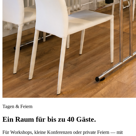
Tagen & Feiern
Ein Raum für bis zu 40 Gäste.
Für Workshops, kleine Konferenzen oder private Feiern — mit