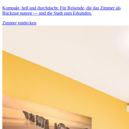
Kompakt, hell und durchdacht. Für Reisende, die das Zimmer als
Rückzug nutzen — und die Stadt zum Erkunden.
Zimmer entdecken