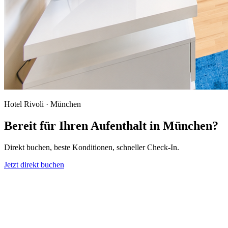
Hotel Rivoli · München
Bereit für Ihren Aufenthalt in München?
Direkt buchen, beste Konditionen, schneller Check-In.
Jetzt direkt buchen