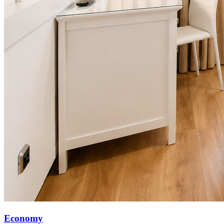
Economy