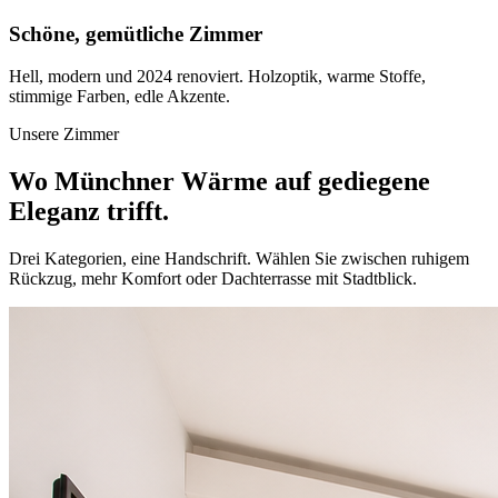
Schöne, gemütliche Zimmer
Hell, modern und 2024 renoviert. Holzoptik, warme Stoffe,
stimmige Farben, edle Akzente.
Unsere Zimmer
Wo Münchner Wärme auf gediegene
Eleganz trifft.
Drei Kategorien, eine Handschrift. Wählen Sie zwischen ruhigem
Rückzug, mehr Komfort oder Dachterrasse mit Stadtblick.