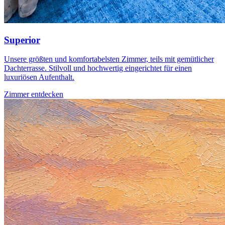
Superior
Unsere größten und komfortabelsten Zimmer, teils mit gemütlicher
Dachterrasse. Stilvoll und hochwertig eingerichtet für einen
luxuriösen Aufenthalt.
Zimmer entdecken