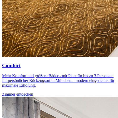
Comfort
Mehr Komfort und größere Bäder - mit Platz für bis zu 3 Personen.
Ihr persönlicher Rückzugsort in München – modern eingerichtet für
maximale Erholung.
Zimmer entdecken