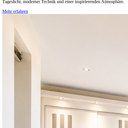
Tageslicht, moderner Technik und einer inspirierenden Atmosphäre.
Mehr erfahren