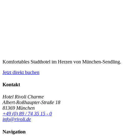
Komfortables Stadthotel im Herzen von München-Sendling.
Jetzt direkt buchen
Kontakt
Hotel Rivoli Charme
Albert-Roßhaupter-Straße 18
81369 München
+49 (0) 89 / 74 35 15 - 0
info@rivoli.de
Navigation