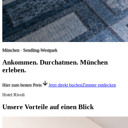
München · Sendling-Westpark
Ankommen. Durchatmen. München
erleben.
Hier zum besten Preis
Jetzt direkt buchen
Zimmer entdecken
Hotel Rivoli
Unsere Vorteile auf einen Blick