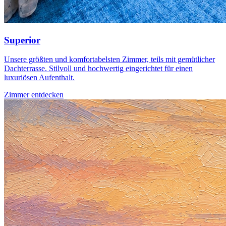
Superior
Unsere größten und komfortabelsten Zimmer, teils mit gemütlicher
Dachterrasse. Stilvoll und hochwertig eingerichtet für einen
luxuriösen Aufenthalt.
Zimmer entdecken