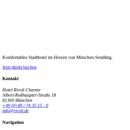
Komfortables Stadthotel im Herzen von München-Sendling.
Jetzt direkt buchen
Kontakt
Hotel Rivoli Charme
Albert-Roßhaupter-Straße 18
81369 München
+49 (0) 89 / 74 35 15 - 0
info@rivoli.de
Navigation