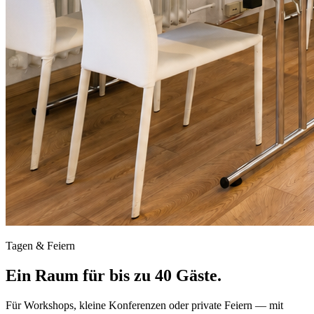
Tagen & Feiern
Ein Raum für bis zu 40 Gäste.
Für Workshops, kleine Konferenzen oder private Feiern — mit