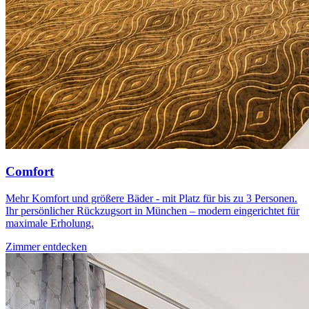
Comfort
Mehr Komfort und größere Bäder - mit Platz für bis zu 3 Personen.
Ihr persönlicher Rückzugsort in München – modern eingerichtet für
maximale Erholung.
Zimmer entdecken