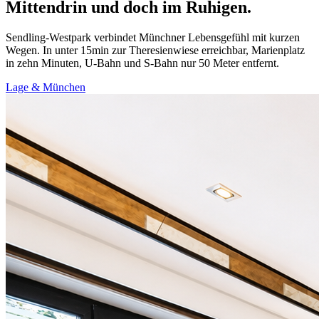
Mittendrin und doch im Ruhigen.
Sendling-Westpark verbindet Münchner Lebensgefühl mit kurzen
Wegen. In unter 15min zur Theresienwiese erreichbar, Marienplatz
in zehn Minuten, U-Bahn und S-Bahn nur 50 Meter entfernt.
Lage & München