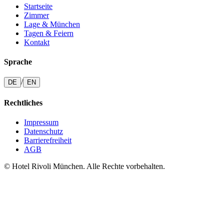
Startseite
Zimmer
Lage & München
Tagen & Feiern
Kontakt
Sprache
/
DE
EN
Rechtliches
Impressum
Datenschutz
Barrierefreiheit
AGB
© Hotel Rivoli München. Alle Rechte vorbehalten.