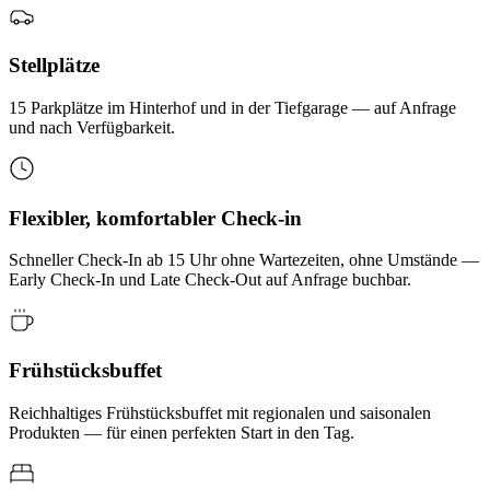
Stellplätze
15 Parkplätze im Hinterhof und in der Tiefgarage — auf Anfrage
und nach Verfügbarkeit.
Flexibler, komfortabler Check-in
Schneller Check-In ab 15 Uhr ohne Wartezeiten, ohne Umstände —
Early Check-In und Late Check-Out auf Anfrage buchbar.
Frühstücksbuffet
Reichhaltiges Frühstücksbuffet mit regionalen und saisonalen
Produkten — für einen perfekten Start in den Tag.