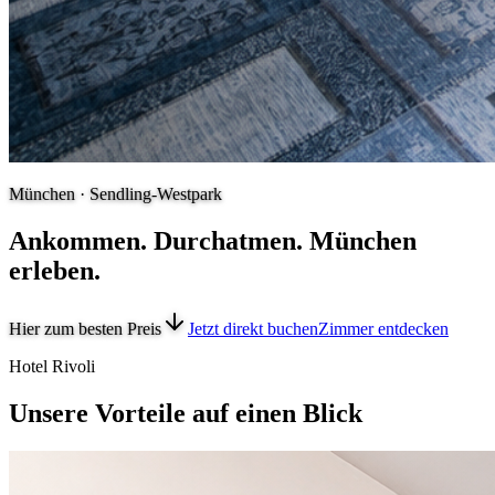
München · Sendling-Westpark
Ankommen. Durchatmen. München
erleben.
Hier zum besten Preis
Jetzt direkt buchen
Zimmer entdecken
Hotel Rivoli
Unsere Vorteile auf einen Blick