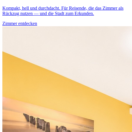
Kompakt, hell und durchdacht. Für Reisende, die das Zimmer als
Rückzug nutzen — und die Stadt zum Erkunden.
Zimmer entdecken