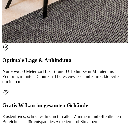
Optimale Lage & Anbindung
Nur etwa 50 Meter zu Bus, S- und U-Bahn, zehn Minuten ins
Zentrum, in unter 15min zur Theresienwiese und zum Oktoberfest
erreichbar.
Gratis W-Lan im gesamten Gebäude
Kostenfreies, schnelles Internet in allen Zimmern und öffentlichen
Bereichen — für entspanntes Arbeiten und Streamen.