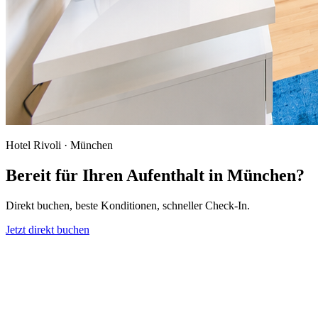
Hotel Rivoli · München
Bereit für Ihren Aufenthalt in München?
Direkt buchen, beste Konditionen, schneller Check-In.
Jetzt direkt buchen