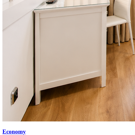
Economy