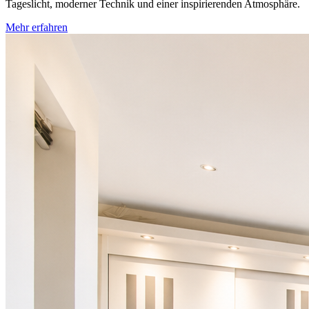
Tageslicht, moderner Technik und einer inspirierenden Atmosphäre.
Mehr erfahren