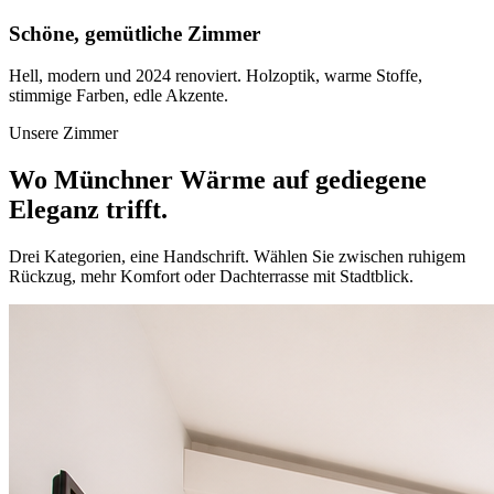
Schöne, gemütliche Zimmer
Hell, modern und 2024 renoviert. Holzoptik, warme Stoffe,
stimmige Farben, edle Akzente.
Unsere Zimmer
Wo Münchner Wärme auf gediegene
Eleganz trifft.
Drei Kategorien, eine Handschrift. Wählen Sie zwischen ruhigem
Rückzug, mehr Komfort oder Dachterrasse mit Stadtblick.