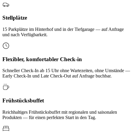
Stellplätze
15 Parkplätze im Hinterhof und in der Tiefgarage — auf Anfrage
und nach Verfügbarkeit.
Flexibler, komfortabler Check-in
Schneller Check-In ab 15 Uhr ohne Wartezeiten, ohne Umstände —
Early Check-In und Late Check-Out auf Anfrage buchbar.
Frühstücksbuffet
Reichhaltiges Frühstücksbuffet mit regionalen und saisonalen
Produkten — für einen perfekten Start in den Tag.