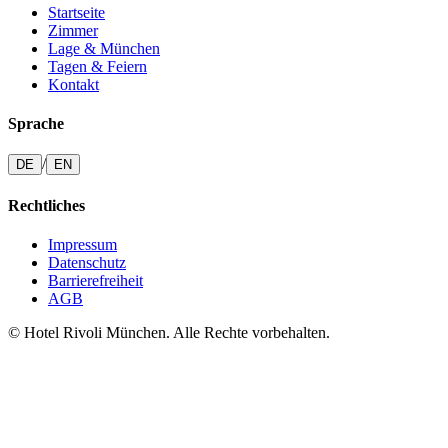
Startseite
Zimmer
Lage & München
Tagen & Feiern
Kontakt
Sprache
/
DE
EN
Rechtliches
Impressum
Datenschutz
Barrierefreiheit
AGB
© Hotel Rivoli München. Alle Rechte vorbehalten.