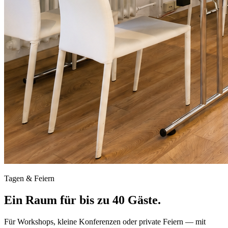
Tagen & Feiern
Ein Raum für bis zu 40 Gäste.
Für Workshops, kleine Konferenzen oder private Feiern — mit