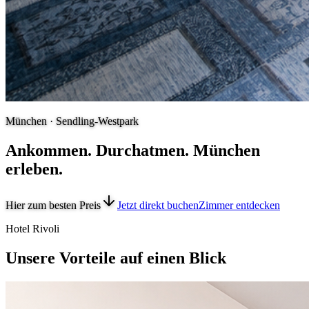
München · Sendling-Westpark
Ankommen. Durchatmen. München
erleben.
Hier zum besten Preis
Jetzt direkt buchen
Zimmer entdecken
Hotel Rivoli
Unsere Vorteile auf einen Blick