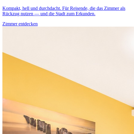
Kompakt, hell und durchdacht. Für Reisende, die das Zimmer als
Rückzug nutzen — und die Stadt zum Erkunden.
Zimmer entdecken