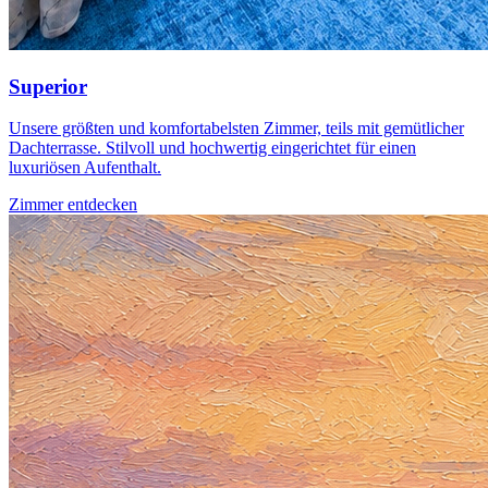
Superior
Unsere größten und komfortabelsten Zimmer, teils mit gemütlicher
Dachterrasse. Stilvoll und hochwertig eingerichtet für einen
luxuriösen Aufenthalt.
Zimmer entdecken