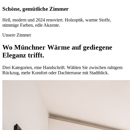
Schöne, gemütliche Zimmer
Hell, modern und 2024 renoviert. Holzoptik, warme Stoffe,
stimmige Farben, edle Akzente.
Unsere Zimmer
Wo Münchner Wärme auf gediegene
Eleganz trifft.
Drei Kategorien, eine Handschrift. Wählen Sie zwischen ruhigem
Rückzug, mehr Komfort oder Dachterrasse mit Stadtblick.