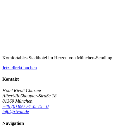
Komfortables Stadthotel im Herzen von München-Sendling.
Jetzt direkt buchen
Kontakt
Hotel Rivoli Charme
Albert-Roßhaupter-Straße 18
81369 München
+49 (0) 89 / 74 35 15 - 0
info@rivoli.de
Navigation