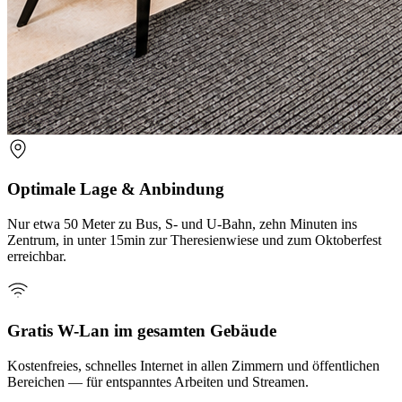
Optimale Lage & Anbindung
Nur etwa 50 Meter zu Bus, S- und U-Bahn, zehn Minuten ins
Zentrum, in unter 15min zur Theresienwiese und zum Oktoberfest
erreichbar.
Gratis W-Lan im gesamten Gebäude
Kostenfreies, schnelles Internet in allen Zimmern und öffentlichen
Bereichen — für entspanntes Arbeiten und Streamen.