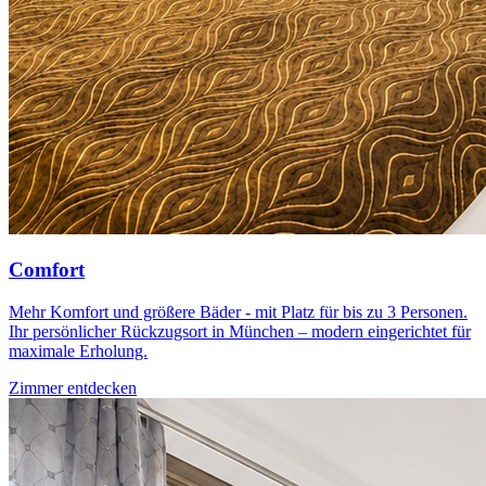
Comfort
Mehr Komfort und größere Bäder - mit Platz für bis zu 3 Personen.
Ihr persönlicher Rückzugsort in München – modern eingerichtet für
maximale Erholung.
Zimmer entdecken