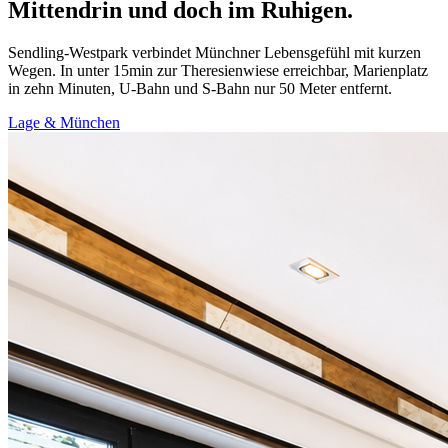
Mittendrin und doch im Ruhigen.
Sendling-Westpark verbindet Münchner Lebensgefühl mit kurzen
Wegen. In unter 15min zur Theresienwiese erreichbar, Marienplatz
in zehn Minuten, U-Bahn und S-Bahn nur 50 Meter entfernt.
Lage & München