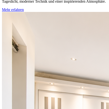
Tageslicht, moderner Technik und einer inspirierenden Atmosphäre.
Mehr erfahren