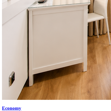
Economy