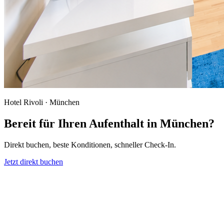
Hotel Rivoli · München
Bereit für Ihren Aufenthalt in München?
Direkt buchen, beste Konditionen, schneller Check-In.
Jetzt direkt buchen